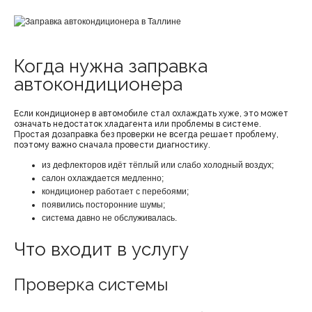
Когда нужна заправка
автокондиционера
Если кондиционер в автомобиле стал охлаждать хуже, это может
означать недостаток хладагента или проблемы в системе.
Простая дозаправка без проверки не всегда решает проблему,
поэтому важно сначала провести диагностику.
из дефлекторов идёт тёплый или слабо холодный воздух;
салон охлаждается медленно;
кондиционер работает с перебоями;
появились посторонние шумы;
система давно не обслуживалась.
Что входит в услугу
Проверка системы