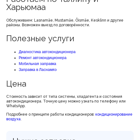
Харьюмаа
Обслуживаем: Lasnamäe, Mustamäe, Õismäe, Kesklinn и другие
районы. Возможен выезд по договорённости.
Полезные услуги
Диагностика автокондиционера
Ремонт автокондиционера
Мобильная заправка
Заправка в Ласнамяэ
Цена
Стоимость зависит от типа системы, хладагента и состояния
автокондиционера. Точную цену можно узнать по телефону или
WhatsApp.
Подробнее о принципе работы кондиционеров:
кондиционирование
воздуха
.