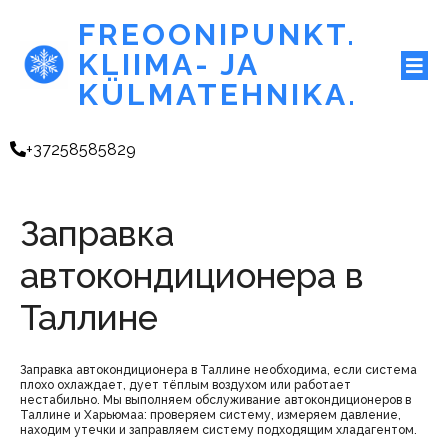
FREOONIPUNKT.
KLIIMA- JA
KÜLMATEHNIKA.
+37258585829
Заправка
автокондиционера в
Таллине
Заправка автокондиционера в Таллине необходима, если система
плохо охлаждает, дует тёплым воздухом или работает
нестабильно. Мы выполняем обслуживание автокондиционеров в
Таллине и Харьюмаа: проверяем систему, измеряем давление,
находим утечки и заправляем систему подходящим хладагентом.