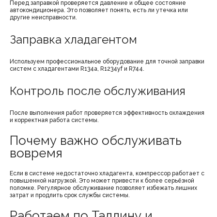
Перед заправкой проверяется давление и общее состояние
автокондиционера. Это позволяет понять, есть ли утечка или
другие неисправности.
Заправка хладагентом
Используем профессиональное оборудование для точной заправки
систем с хладагентами R134a, R1234yf и R744.
Контроль после обслуживания
После выполнения работ проверяется эффективность охлаждения
и корректная работа системы.
Почему важно обслуживать
вовремя
Если в системе недостаточно хладагента, компрессор работает с
повышенной нагрузкой. Это может привести к более серьёзной
поломке. Регулярное обслуживание позволяет избежать лишних
затрат и продлить срок службы системы.
Работаем по Таллину и